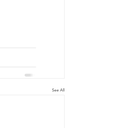
See All