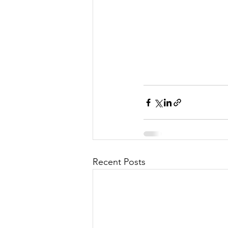
Recent Posts